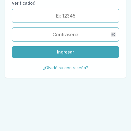
verificador)
Ingresar
¿Olvidó su contraseña?