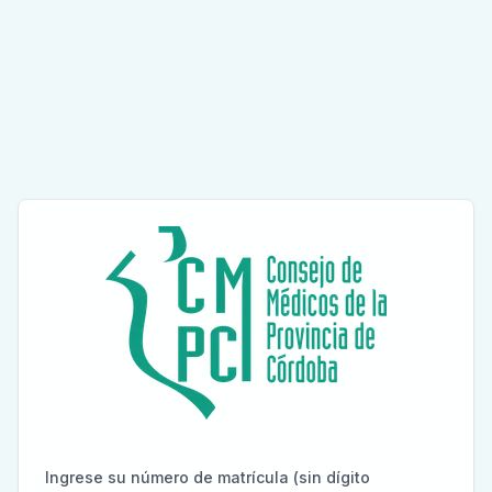
Ingrese su número de matrícula (sin dígito